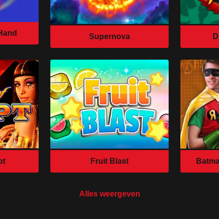
 Hand
Supernova
D
pt
Fruit Blast
Batma
Alles weergeven