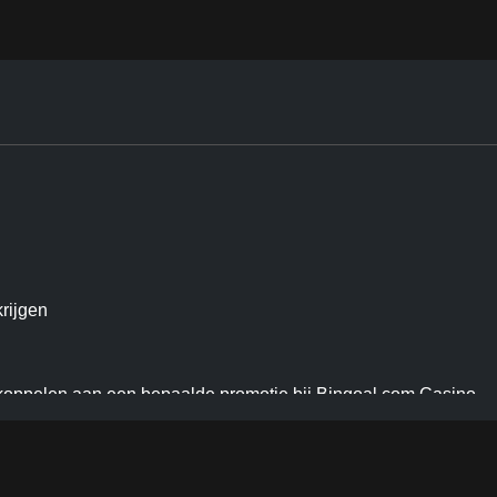
rijgen
 koppelen aan een bepaalde promotie bij Bingoal.com Casino
is bonus
rijg de bonus meteen