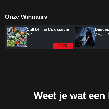
Onze Winnaars
Enchanted Meadow
Call Of
Mohamed
Pitfall
375€
Weet je wat een