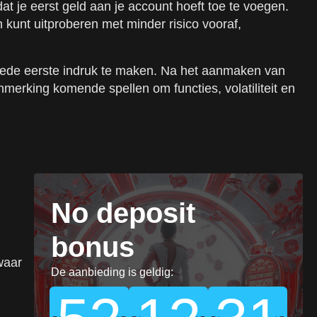
t je eerst geld aan je account hoeft toe te voegen.
kunt uitproberen met minder risico vooraf,
goede eerste indruk te maken. Na het aanmaken van
merking komende spellen om functies, volatiliteit en
No deposit
bonus
waar
De aanbieding is geldig: