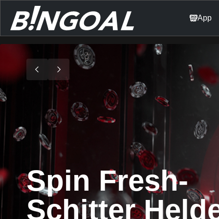
App
Spin Fresh-
Schitter Helde