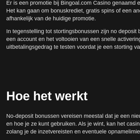
Er is een promotie bij Bingoal.com Casino genaamd een
Het kan gaan om bonuskrediet, gratis spins of een an
afhankelijk van de huidige promotie.
In tegenstelling tot stortingsbonussen zijn no depo
een account en het voltooien van een snelle activerin
uitbetalingsgedrag te testen voordat je een storting v
Hoe het werkt
No-deposit bonussen vereisen meestal dat je een ni
en hoe je ze kunt gebruiken. Als je wint, kan het cas
zolang je de inzetvereisten en eventuele opnamelimie