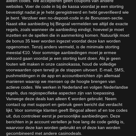
alleen codes. We accepteren geen coupons van andere
websites. Voer de code in bij de kassa voordat je een storting
bevestigt nadat je je hebt geregistreerd en hebt geverifieerd wie
je bent. Verzilver een no-deposit-code in de Bonussen-sectie.
Naast elke aanbieding bij Bingoal vermelden we altijd de exacte
regels, zoals wanneer de aanbieding eindigt, hoeveel je moet
inzetten en de spellen die in aanmerking komen. Natuurlijk moet
de bonus 35 keer worden ingezet voordat deze kan worden
opgenomen. Tenzij anders vermeld, is de minimale storting
meestal €10. Voor sommige aanbiedingen moet je ermee
akkoord gaan voordat je een storting kunt doen. Als je geen
fouten wilt maken in onze casinokassa, houd de volledige
voorwaarden open terwijl je de stappen uitvoert. E-mail, SMS,
pushmeldingen in de app en accountberichten zijn allemaal
manieren waarop we mensen op de hoogte brengen van
actieve codes. We werken in Nederland en volgen Nederlandse
regels, dus regiospecifieke aspecten zijn van toepassing.
Vanwege deze deals kan alleen € worden gebruikt. Neem
contact op met support en gebruik geen bericht dat verdacht
lijkt. Voor sommige klanten geeft Bingoal alleen af en toe codes
uit, dus controleer eerst je persoonlijke aanbiedingen. Deze
berichten in je account vertellen je hoe lang de code geldig is,
waarvoor deze kan worden gebruikt en of deze kan worden
gecombineerd met andere casinodeals.