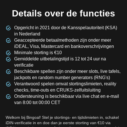
Details over de functies
Opgericht in 2021 door de Kansspelautoriteit (KSA)
in Nederland
Geaccepteerde betaalmethoden zijn onder meer
iDEAL, Visa, Mastercard en bankoverschrijvingen
Minimale storting is €10
Gemiddelde uitbetalingstijd is 12 tot 24 uur na
verificatie
Beschikbare spellen zijn onder meer slots, live tafels,
jackpots en random number generators (RNG's)
Verantwoord spelen omvat stortingslimieten, reality
checks, time-outs en CRUKS-zelfuitsluiting
Ondersteuning is beschikbaar via live chat en e-mail
van 8:00 tot 00:00 CET
Welkom bij Bingoal! Stel je stortings- en tijdslimieten in, schakel
iDIN-verificatie in en doe dan je eerste storting van €10 via