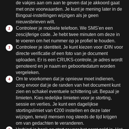
de vakjes aan om aan te geven dat je akkoord gaat
met onze voorwaarden. Je kunt je mening later in de
Bingoal-instellingen wijzigen als je geen
nieuwsbrieven wilt.
Controleer je mobiele telefoon. We SMS'en een
zescijferige code. Je hebt twee minuten om deze in
te voeren om het nummer op je profiel te houden.
Controleer je identiteit. Je kunt kiezen voor iDIN voor
directe verificatie of een foto van je document
uploaden. Er is een CRUKS-controle, je adres wordt
genoteerd en je naam en geboortedatum worden
vergeleken.
Om te voorkomen dat je opnieuw moet indienen,
zorg ervoor dat je de randen van het document kunt
zien en schakel eventuele schittering uit. Bepaal je
limieten. Kies redelijke limieten voor je storting,
sessie en verlies. Je kunt een dagelijkse
stortingslimiet van €200 instellen en deze later
wijzigen, terwijl mensen nog steeds de tijd krijgen
om van gedachten te veranderen.