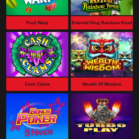
Installatie en compatibiliteit
Vip-programma
Fruit Warp
Emerald King Rainbow Road
Hoe word je een vip en behoud je dat
Beveiliging: veilige betalingen en spelersbescherming
Verantwoord spelen
Tips voor een soepele start
Checklist om snel aan de slag te gaan
Cash Clams
Wealth Of Wisdom