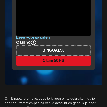
Lees voorwaarden
Casino
BINGOAL50
Claim 50 FS
Om Bingoal-promotiecodes te krijgen en te gebruiken, ga je
naar de Promoties-pagina van je account en gebruik je daar