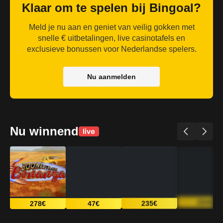
Klaar om te spelen bij Bingoal?
Meld je nu aan en geniet van veilig gokken met
snelle € uitbetalingen, live casinotafels en
exclusieve bonussen voor Nederlandse spelers.
Nu aanmelden
Nu winnend
278€
47€
235€
254€