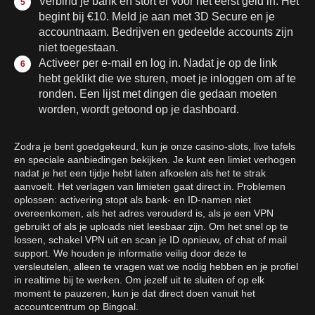
Verbind je bank en stort er voor het eerst geld in. Het
begint bij €10. Meld je aan met 3D Secure en je
accountnaam. Bedrijven en gedeelde accounts zijn
niet toegestaan.
Activeer per e-mail en log in. Nadat je op de link
hebt geklikt die we sturen, moet je inloggen om af te
ronden. Een lijst met dingen die gedaan moeten
worden, wordt getoond op je dashboard.
Zodra je bent goedgekeurd, kun je onze casino-slots, live tafels
en speciale aanbiedingen bekijken. Je kunt een limiet verhogen
nadat je het een tijdje hebt laten afkoelen als het te strak
aanvoelt. Het verlagen van limieten gaat direct in. Problemen
oplossen: activering stopt als bank- en ID-namen niet
overeenkomen, als het adres verouderd is, als je een VPN
gebruikt of als je uploads niet leesbaar zijn. Om het snel op te
lossen, schakel VPN uit en scan je ID opnieuw, of chat of mail
support. We houden je informatie veilig door deze te
versleutelen, alleen te vragen wat we nodig hebben en je profiel
in realtime bij te werken. Om jezelf uit te sluiten of op elk
moment te pauzeren, kun je dat direct doen vanuit het
accountcentrum op Bingoal.