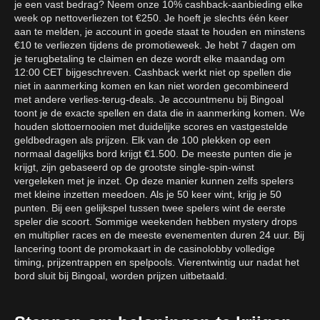
je een vast bedrag? Neem onze 10% cashback-aanbieding elke
week op nettoverliezen tot €250. Je hoeft je slechts één keer
aan te melden, je account in goede staat te houden en minstens
€10 te verliezen tijdens de promotieweek. Je hebt 7 dagen om
je terugbetaling te claimen en deze wordt elke maandag om
12:00 CET bijgeschreven. Cashback werkt niet op spellen die
niet in aanmerking komen en kan niet worden gecombineerd
met andere verlies-terug-deals. Je accountmenu bij Bingoal
toont je de exacte spellen en data die in aanmerking komen. We
houden slottoernooien met duidelijke scores en vastgestelde
geldbedragen als prijzen. Elk van de 100 plekken op een
normaal dagelijks bord krijgt €1.500. De meeste punten die je
krijgt, zijn gebaseerd op de grootste single-spin-winst
vergeleken met je inzet. Op deze manier kunnen zelfs spelers
met kleine inzetten meedoen. Als je 50 keer wint, krijg je 50
punten. Bij een gelijkspel tussen twee spelers wint de eerste
speler die scoort. Sommige weekenden hebben mystery drops
en multiplier races en de meeste evenementen duren 24 uur. Bij
lancering toont de promokaart in de casinolobby volledige
timing, prijzentrappen en spelpools. Vierentwintig uur nadat het
bord sluit bij Bingoal, worden prijzen uitbetaald.