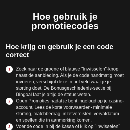
Hoe gebruik je
promotiecodes
Hoe krijg en gebruik je een code
correct
Zoek naar de groene of blauwe "Inwisselen"-knop
naast de aanbieding. Als je de code handmatig moet
invoeren, verschijnt deze in het veld waar je je
storting doet. De Bonusgeschiedenis-sectie bij
Bingoal laat je altijd de status weten.
Open Promoties nadat je bent ingelogd op je casino-
account. Lees de korte voorwaarden- minimale
storting, matchbedrag, inzetvereisten, vervaldatum
en spellen die in aanmerking komen.
Voer de code in bij de kassa of klik op "Inwisselen"