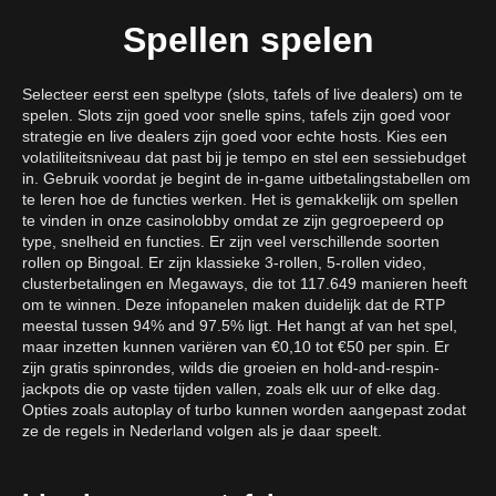
Spellen spelen
Selecteer eerst een speltype (slots, tafels of live dealers) om te
spelen. Slots zijn goed voor snelle spins, tafels zijn goed voor
strategie en live dealers zijn goed voor echte hosts. Kies een
volatiliteitsniveau dat past bij je tempo en stel een sessiebudget
in. Gebruik voordat je begint de in-game uitbetalingstabellen om
te leren hoe de functies werken. Het is gemakkelijk om spellen
te vinden in onze casinolobby omdat ze zijn gegroepeerd op
type, snelheid en functies. Er zijn veel verschillende soorten
rollen op Bingoal. Er zijn klassieke 3-rollen, 5-rollen video,
clusterbetalingen en Megaways, die tot 117.649 manieren heeft
om te winnen. Deze infopanelen maken duidelijk dat de RTP
meestal tussen 94% and 97.5% ligt. Het hangt af van het spel,
maar inzetten kunnen variëren van €0,10 tot €50 per spin. Er
zijn gratis spinrondes, wilds die groeien en hold-and-respin-
jackpots die op vaste tijden vallen, zoals elk uur of elke dag.
Opties zoals autoplay of turbo kunnen worden aangepast zodat
ze de regels in Nederland volgen als je daar speelt.