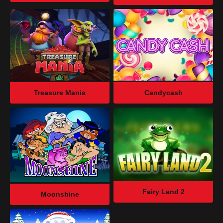
Treasure Mania
Candycash
Fairy Land 2
Moonshine